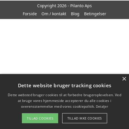
Copyright 2026 - Pilanto Aps
Forside
Om / kontakt
Blog
Betingelser
×
Dette website bruger tracking cookies
Dette websted bruger cookies til at forbedre brugeroplevelsen. Ved
at bruge vores hjemmeside accepterer du alle cookies i
overensstemmelse med vores cookiepolitik.
Detaljer
TILLAD COOKIES
TILLAD IKKE COOKIES