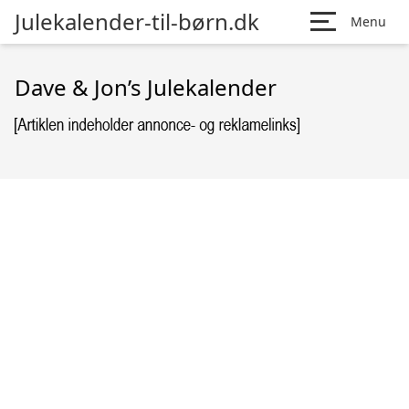
Julekalender-til-børn.dk
Menu
Dave & Jon’s Julekalender