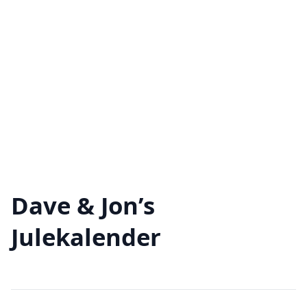
Dave & Jon’s
Julekalender