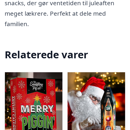
snacks, der gør ventetiden til juleaften
meget lækrere. Perfekt at dele med
familien.
Relaterede varer