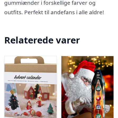
gummiænder i forskellige farver og
outfits. Perfekt til andefans i alle aldre!
Relaterede varer