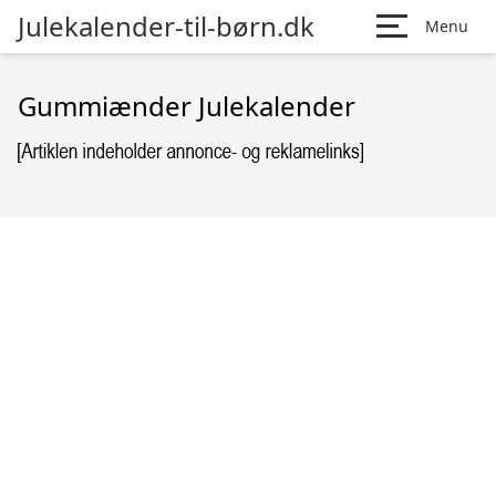
Julekalender-til-børn.dk
Menu
Gummiænder Julekalender