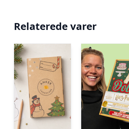
Relaterede varer