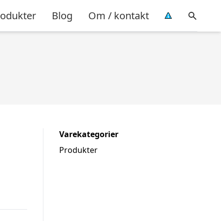
rodukter
Blog
Om / kontakt
Varekategorier
Produkter