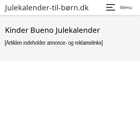
Julekalender-til-børn.dk
Menu
Kinder Bueno Julekalender