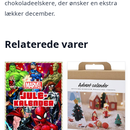
chokoladeelskere, der ønsker en ekstra
lækker december.
Relaterede varer