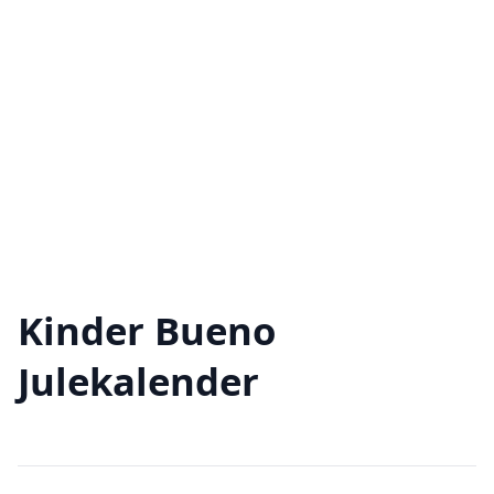
Kinder Bueno
Julekalender