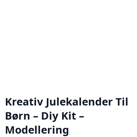
Kreativ Julekalender Til
Børn – Diy Kit –
Modellering