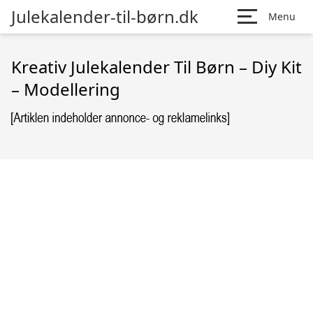
Julekalender-til-børn.dk
Menu
Kreativ Julekalender Til Børn – Diy Kit
– Modellering