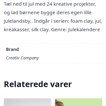
Tæl ned til jul med 24 kreative projekter,
og lad børnene bygge deres egen lille
julelandsby.. Indgår i serien: foam clay, jul,
kreakasser, silk clay. Genre: Julekalendere
Brand
Creativ Company
Relaterede varer