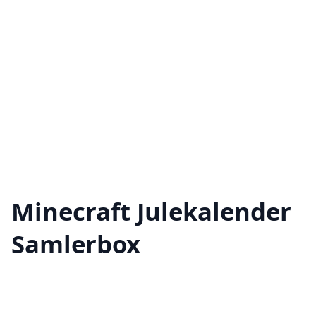
Minecraft Julekalender
Samlerbox