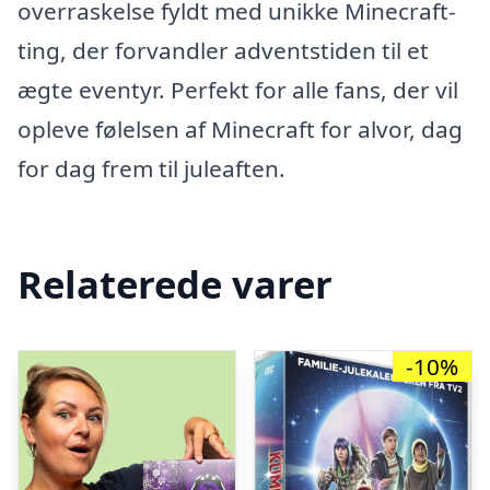
overraskelse fyldt med unikke Minecraft-
ting, der forvandler adventstiden til et
ægte eventyr. Perfekt for alle fans, der vil
opleve følelsen af Minecraft for alvor, dag
for dag frem til juleaften.
Relaterede varer
-10%