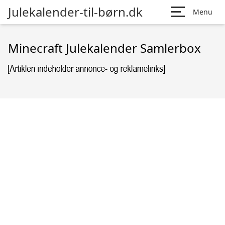
Julekalender-til-børn.dk
Menu
Minecraft Julekalender Samlerbox