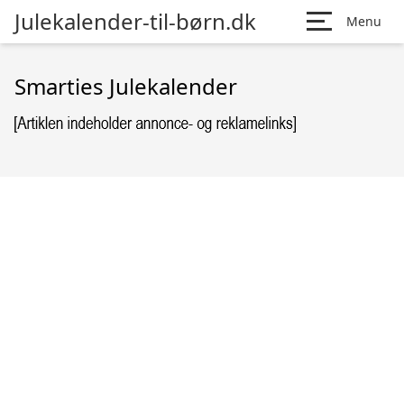
Julekalender-til-børn.dk
Menu
Smarties Julekalender