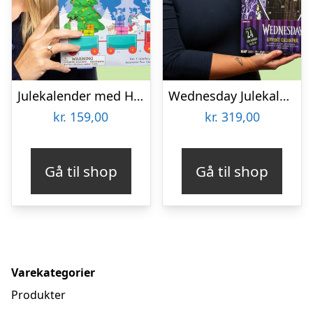
Julekalender med Håraccessoarer & Smykker
Wednesday Julekalender
kr.
159,00
kr.
319,00
Gå til shop
Gå til shop
Varekategorier
Produkter