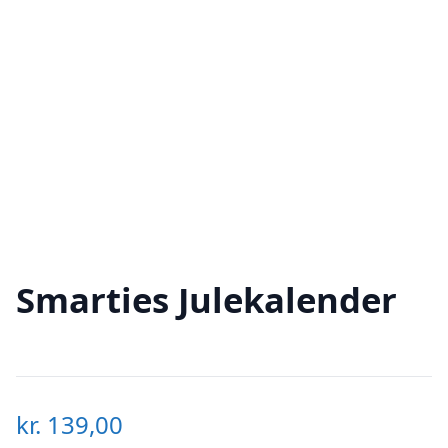
Smarties Julekalender
kr.
139,00