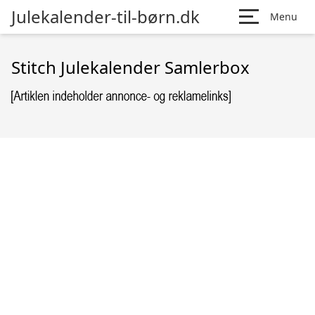
Julekalender-til-børn.dk
Menu
Stitch Julekalender Samlerbox