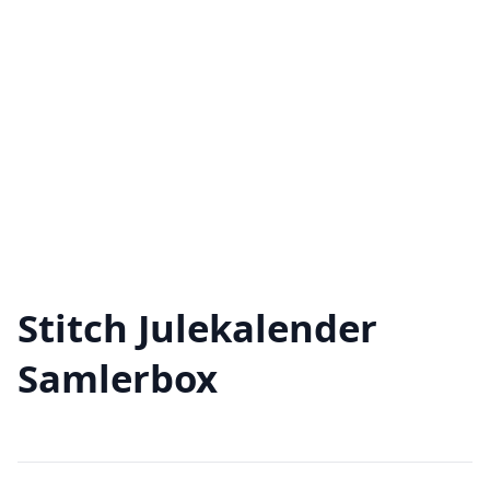
Stitch Julekalender
Samlerbox