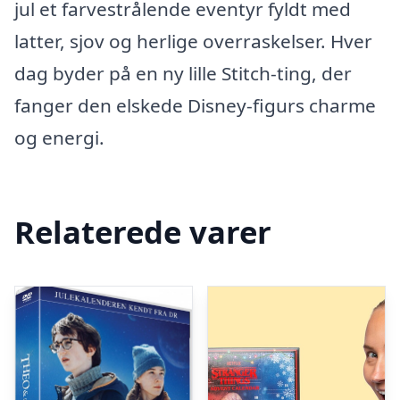
jul et farvestrålende eventyr fyldt med
latter, sjov og herlige overraskelser. Hver
dag byder på en ny lille Stitch-ting, der
fanger den elskede Disney-figurs charme
og energi.
Relaterede varer