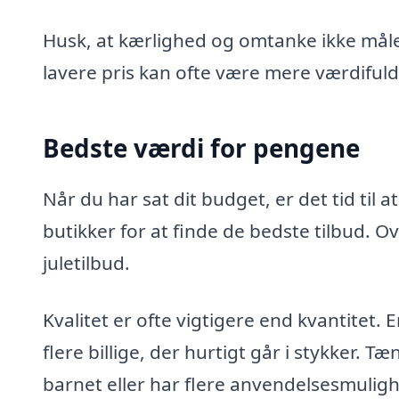
Husk, at kærlighed og omtanke ikke måle
lavere pris kan ofte være mere værdiful
Bedste værdi for pengene
Når du har sat dit budget, er det tid til
butikker for at finde de bedste tilbud. Ov
juletilbud.
Kvalitet er ofte vigtigere end kvantitet
flere billige, der hurtigt går i stykker. 
barnet eller har flere anvendelsesmuligh