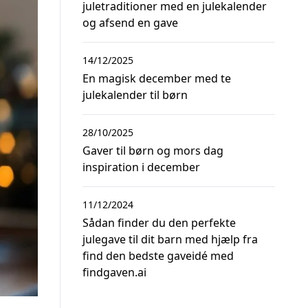
juletraditioner med en julekalender
og afsend en gave
14/12/2025
En magisk december med te
julekalender til børn
28/10/2025
Gaver til børn og mors dag
inspiration i december
11/12/2024
Sådan finder du den perfekte
julegave til dit barn med hjælp fra
find den bedste gaveidé med
findgaven.ai